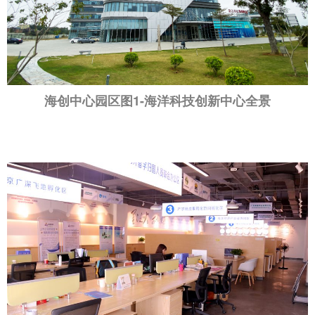
海创中心园区图1-海洋科技创新中心全景