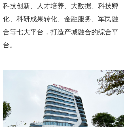
科技创新、人才培养、大数据、科技孵
化、科研成果转化、金融服务、军民融
合等七大平台，打造产城融合的综合平
台。