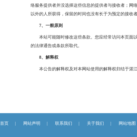
络服务提供者并没选择这些信息的提供者与接收者；网
以外的人所获得，保留的时间也没有长于为预定的接收
7、一般原则
本站可能随时修改这些条款。您应经常访问本页面以了
的法律通告或条款所取代。
8、解释权
本公告的解释权及对本网站使用的解释权归结于湛江
首页
|
网站声明
|
联系我们
|
关于我们
|
网站地图