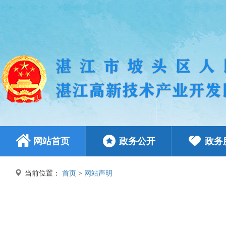
网站首页
政务公开
政务
当前位置：
首页
>
网站声明