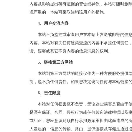
内容及影响提出确有证据的警告或异议，本站可随时删
况严重的，本站可采取注销该用户的措施。
4、用户交流内容
本站不负监控或审查用户在本站上发送或邮寄的信息或
内容。本站对有关任何这类交流的内容不承担任何责任
谤、淫秽或其它不良内容的信息消息的权利。
5、链接第三方网站
本站到第三方网站的链接仅作为一种方便服务提供给您
制，也不负任何责任。如果您决定访问任何与本站链接
6、责任限度
本站对任何损害概不负责，无论这些损害是否由于使用
是否有保证、合同、侵权行为或任何其它法律根据以及
或纠正，您应意识到须自行承担必须承担由此而造成的
人发起的；信息的传输、路由、提供连接及存储是通过