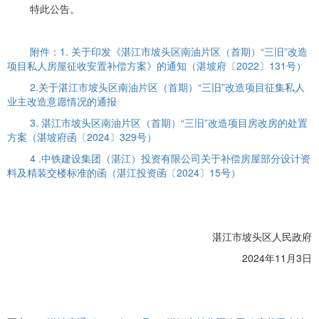
特此公告。
附件：1. 关于印发《湛江市坡头区南油片区（首期）“三旧”改造
项目私人房屋征收安置补偿方案》的通知（湛坡府〔2022〕131号）
2.关于湛江市坡头区南油片区（首期）“三旧”改造项目征集私人
业主改造意愿情况的通报
3. 湛江市坡头区南油片区（首期）“三旧”改造项目房改房的处置
方案（湛坡府函〔2024〕329号）
4 .中铁建设集团（湛江）投资有限公司关于补偿房屋部分设计资
料及精装交楼标准的函（湛江投资函〔2024〕15号）
湛江市坡头区人民政府
2024年11月3日