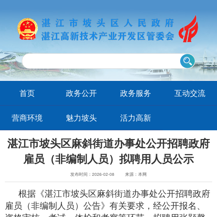
首页
政务公开
政务服务
互动交流
营商环境
魅力坡头
活力高新
湛江市坡头区麻斜街道办事处公开招聘政府
雇员（非编制人员）拟聘用人员公示
发布时间：2026-02-08
来源：本网
根据《湛江市坡头区麻斜街道办事处公开招聘政府
雇员（非编制人员）公告》有关要求，经公开报名、