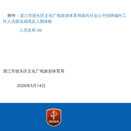
附件：
湛江市坡头区文化广电旅游体育局面向社会公开招聘编外工
作人员面试成绩及入围体检
人员名单.xls
湛江市坡头区文化广电旅游体育局
2026年5月14日