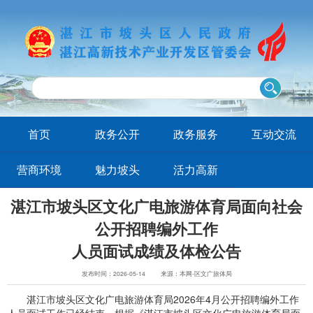
首页
政务公开
政务服务
互动交流
营商环境
魅力坡头
活力高新
湛江市坡头区文化广电旅游体育局面向社会
公开招聘编外工作
人员面试成绩及体检公告
发布时间：2026-05-14
来源：本网-区文广旅体局
湛江市坡头区文化广电旅游体育局2026年4月公开招聘编外工作