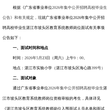
根据《广东省事业单位
2026年集中公开招聘高校毕业生
公告》和有关规定，现
就广东省事业单位2026年集中公开招
聘高校毕业生湛江市坡头区教育系统教师岗位面试
有关事项
公告如下：
一、面试时间和地点
时间：
2026年5月
23日（周六）上午
9：00。
地点：湛江市实验小学（湛江市坡头区海心路
399号）
二、面试对象
通过广东省事业单位
2026
年集中公开招聘高校毕业生
湛
江市坡头区教育系统教师岗位资格审核的考生，具体详见
《湛江市坡头区教育系统教师岗位
入围面试人员名单和面试