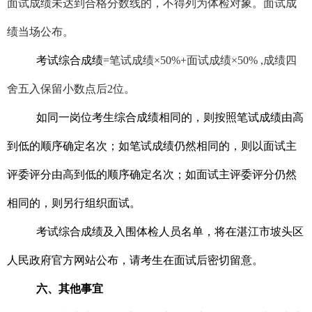
面试成绩未达到合格分数线的，不得列为体检对象。面试成
绩当场公布。
考试综合成绩
=笔试成绩×50%+面试成绩×50% ,成绩四
舍五入保留小数点后2位。
如同一岗位考生综合成绩相同的，则按照笔试成绩由高
到低的顺序确定名次；如笔试成绩仍然相同的，则以面试主
评委评分由高到低的顺序确定名次；如面试主评委评分仍然
相同的，则另行组织面试。
考试综合成绩及入围体检人员名单，将在湛江市坡头区
人民政府官方网站公布，请考生在面试后密切留意。
六、其他事宜