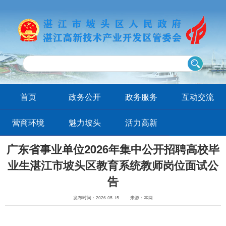
首页
政务公开
政务服务
互动交流
营商环境
魅力坡头
活力高新
广东省事业单位2026年集中公开招聘高校毕
业生湛江市坡头区教育系统教师岗位面试公
告
发布时间：2026-05-15
来源：本网