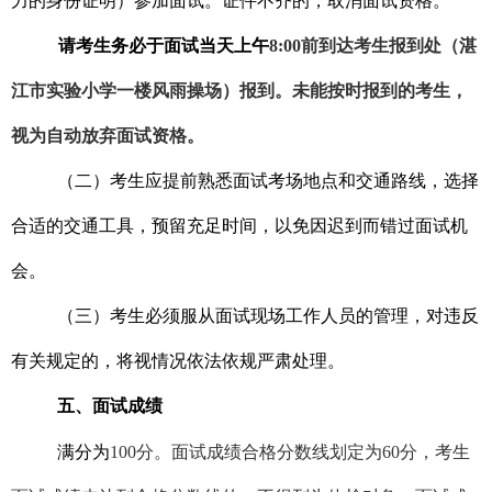
力的身份证明）参加面试。证件不齐的，取消面试资格。
请考生务必于面试当天上午
8:00
前到达考生报到处（湛
江市实验小学一楼风雨操场）报到。未能按时报到的考生，
视为自动放弃面试资格。
（二）考生应提前熟悉面试考场地点和交通路线，选择
合适的交通工具，预留充足时间，以免因迟到而错过面试机
会。
（三）考生必须服从面试现场工作人员的管理，对违反
有关规定的，将视情况依法依规严肃处理。
五、面试成绩
满分为
100分。面试成绩合格分数线划定为60分，考生