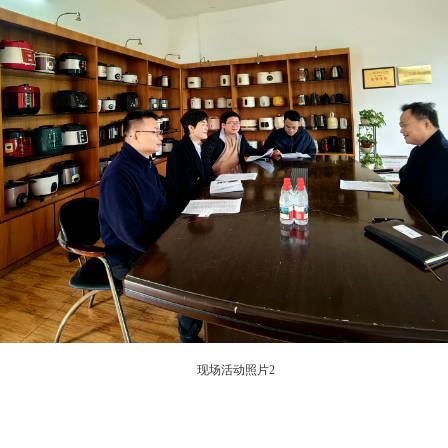
现场活动照片2