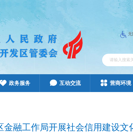
无
政务服务
互动交流
营商环境
区金融工作局开展社会信用建设文