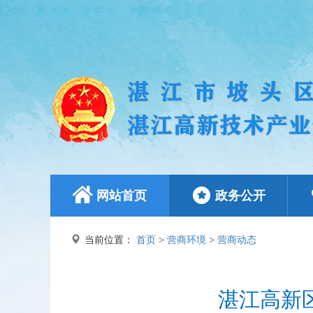
网站首页
政务公开
当前位置：
首页
>
营商环境
>
营商动态
湛江高新