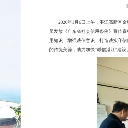
2026年1月6日上午，湛江高新区
员发放《广东省社会信用条例》宣传资
用知识、增强诚信意识、打造诚实守信
的传统美德，助力加快“诚信湛江”建设