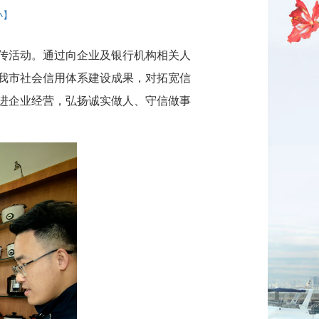
小】
宣传活动。通过向企业及银行机构相关人
我市社会信用体系建设成果，对拓宽信
进企业经营，弘扬诚实做人、守信做事