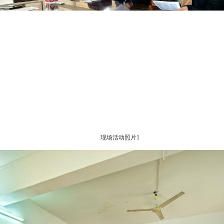
现场活动照片1