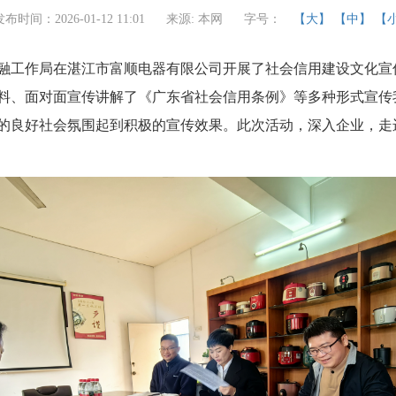
发布时间：2026-01-12 11:01
来源: 本网
字号：
【大】
【中】
【
金融工作局在湛江市富顺电器有限公司开展了社会信用建设文化
料、面对面宣传讲解了《广东省社会信用条例》等多种形式宣传
的良好社会氛围起到积极的宣传效果。此次活动，深入企业，走
。