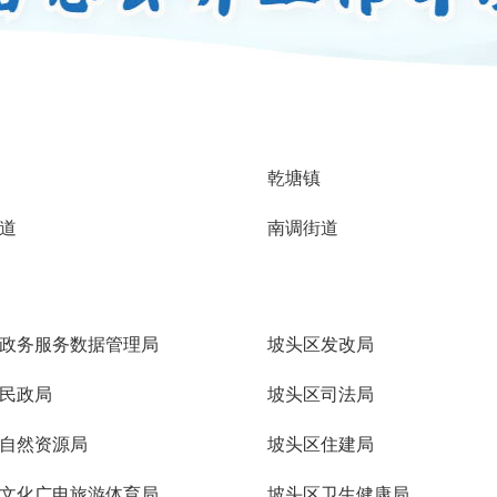
乾塘镇
道
南调街道
政务服务数据管理局
坡头区发改局
民政局
坡头区司法局
自然资源局
坡头区住建局
文化广电旅游体育局
坡头区卫生健康局