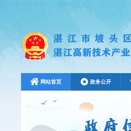
网站首页
政务公开