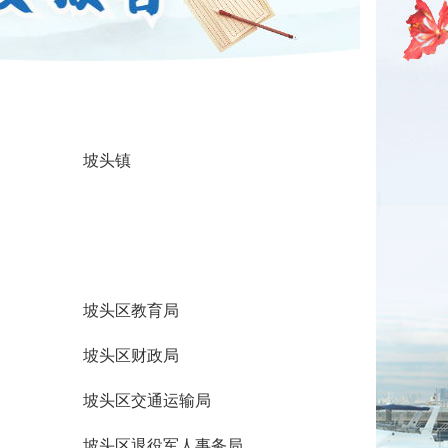
坡头镇
坡头区教育局
坡头区财政局
坡头区交通运输局
坡头区退役军人事务局