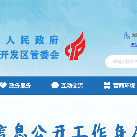
无
政务服务
互动交流
营商环境