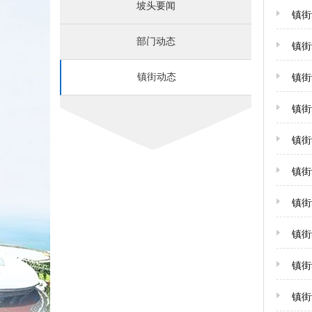
坡头要闻
镇街
部门动态
镇街
镇街动态
镇街
镇街
镇街
镇街
镇街
镇街
镇街
镇街