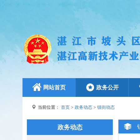
网站首页
政务公开
当前位置：
首页
>
政务动态
>
镇街动态
政务动态