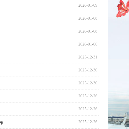
2026-01-09
2026-01-08
2026-01-08
2026-01-06
2025-12-31
2025-12-30
2025-12-30
2025-12-26
2025-12-26
2025-12-26
作