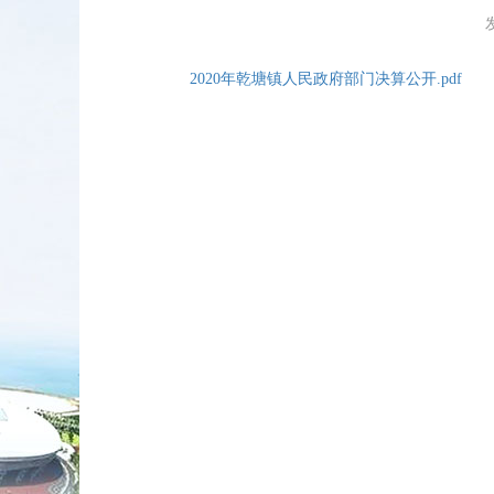
2020年乾塘镇人民政府部门决算公开.pdf