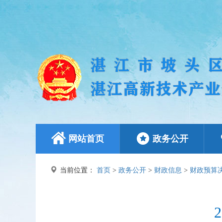
网站首页
政务公开
当前位置：
首页
>
政务公开
>
财政信息
>
财政预算