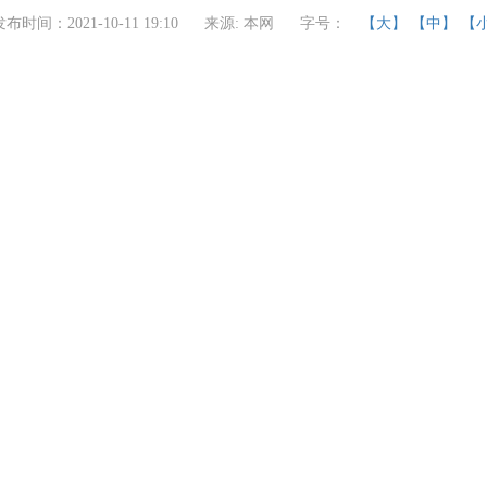
发布时间：2021-10-11 19:10
来源: 本网
字号：
【大】
【中】
【