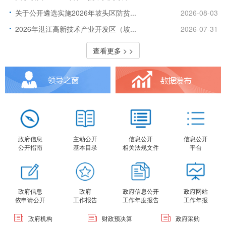
关于公开遴选实施2026年坡头区防贫...
2026-08-03
2026年湛江高新技术产业开发区（坡...
2026-07-31
查看更多 > >
政府信息
主动公开
信息公开
信息公开
公开指南
基本目录
相关法规文件
平台
政府信息
政府
政府信息公开
政府网站
依申请公开
工作报告
工作年度报告
工作年报
政府机构
财政预决算
政府采购