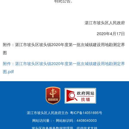
特此公告。
湛江市坡头区人民政府
2020年4月17日
附件：湛江市坡头区坡头镇2020年度第一批次城镇建设用地勘测定界
图
附件：湛江市坡头区坡头镇2020年度第一批次城镇建设用地勘测定界
图.pdf
湛江市坡头区人民政府主办 粤ICP备14051695号
网站访问量：
-
网站标识码：4408040003
坡头区政务服务数据管理局 提供技术支持