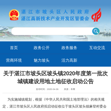
首页
政务公开
政务服务
互动交流
营商环境
魅力坡头
活力高新
关于湛江市坡头区坡头镇2020年度第一批次
城镇建设用地土地征收启动公告
发布时间：2020-04-26
来源：本网
为实施城镇规划，根据《中华人民共和国土地管理法》的相关规
定，湛江市坡头区人民政府拟启动征收位于坡头区坡头镇麻登村委会