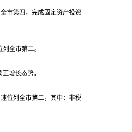
列全市第四，完成固定资产投资
位列全市第二。
续正增长态势。
增速位列全市第二，其中：非税