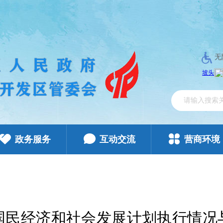
无
政务服务
互动交流
营商环境
年国民经济和社会发展计划执行情况与