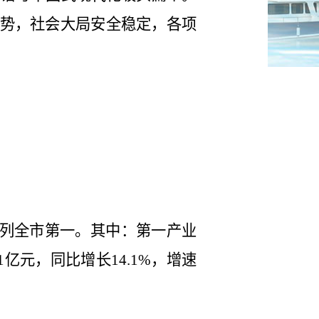
势，社会大局安全稳定，各项
列全市第一。其中：第一产业
亿元，同比增长
，增速
1
14.1%