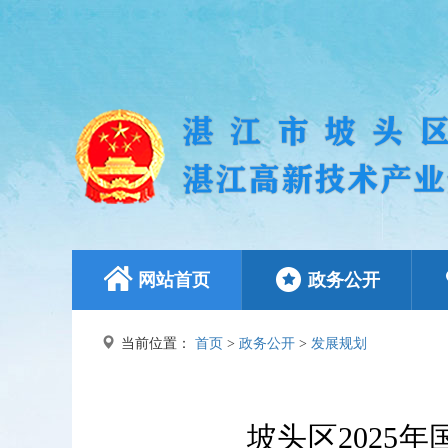
网站首页
政务公开
当前位置：
首页
>
政务公开
>
发展规划
坡头区2025