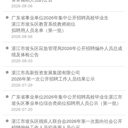
2026-08-06
广东省事业单位2026年集中公开招聘高校毕业生
湛江市坡头区教育系统教师岗位
拟聘用人员名单（第一批）
2026-08-06
湛江市坡头区应急管理局2026年公开招聘编外人员总成
绩及体检公告
2026-08-03
湛江市高新投资发展集团有限公司
2026年第一次公开招聘工作人员结果公示
2026-07-29
广东省事业单位2026年集中公开招聘高校毕业生湛江市
坡头区事业单位综合类岗位拟聘用人员公示（第一批）
2026-07-20
湛江市坡头区残疾人联合会2026年第一次面向社会公开
招聘编外工作人员拟录用人员公示