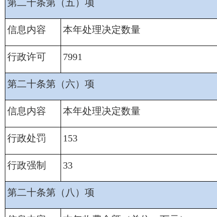
第二十条第（五）项
信息内容
本年处理决定数量
行政许可
7991
第二十条第（六）项
信息内容
本年处理决定数量
行政处罚
153
行政强制
33
第二十条第（八）项