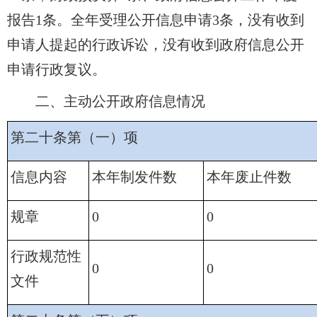
报告1条。全年受理公开信息申请3条，没有收到
申请人提起的行政诉讼，没有收到政府信息公开
申请行政复议。
二、主动公开政府信息情况
第二十条第（一）项
信息内容
本年制发件数
本年废止件数
规章
0
0
行政规范性
0
0
文件