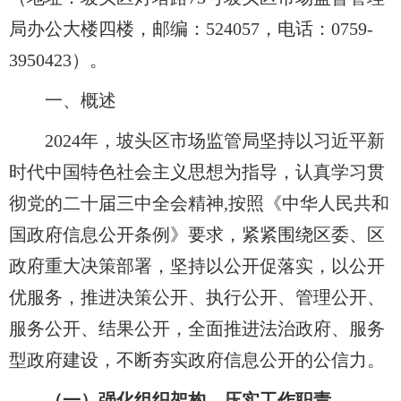
局办公大楼四楼，邮编：524057，电话：0759-
3950423）。
一、概述
2024年，坡头区市场监管局坚持以习近平新
时代中国特色社会主义思想为指导，认真学习贯
彻党的二十届三中全会精神,按照《中华人民共和
国政府信息公开条例》要求，紧紧围绕区委、区
政府重大决策部署，坚持以公开促落实，以公开
优服务，推进决策公开、执行公开、管理公开、
服务公开、结果公开，全面推进法治政府、服务
型政府建设，不断夯实政府信息公开的公信力。
（一）强化组织架构，压实工作职责