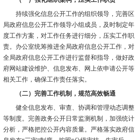
持续强化信息公开工作的组织领导，完善区
局政府信息公开工作领导小组成员，及时制定年
度工作方案，对工作任务进行细分，压实工作职
责。办公室统筹推进全局政府信息公开工作，对
全局政府信息公开工作进行监督和指导，做好政
府网站建设维护、信息发布、网上依申请公开等
相关工作，确保工作责任落实。
（二）完善工作机制，规范高效畅通
健全信息发布、审查、协调和管理动态调整
等制度。完善政务公开日常监测机制，加强统计
分析，严格把控公开内容质量。严格落实政府信