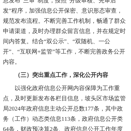
息发布“三审”制度，按照“分级审核、先审后
发”程序，加强信息公开保密、意识形态审查，
规范发布流程。不断完善工作机制，畅通了群众
申请渠道，及时办理群众留言信息，并在规定时
间内答复。结合“双公示”、“双随机、一公
开”、“互联网+监管”等工作，不断完善政务公开
内容。
（三）突出重点工作，深化公开内容
以强化政府信息公开网内容保障为工作重
点，及时更新发布各栏目信息，坡头区市场监管
局2024年政府信息主动公开总数177条，其中政
务（工作）动态类信息113条，政府信息公开类
64条，财政预决算2条、政府信息公开工作年度