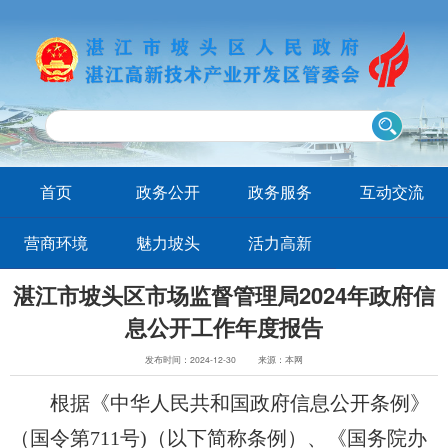
首页
政务公开
政务服务
互动交流
营商环境
魅力坡头
活力高新
湛江市坡头区市场监督管理局2024年政府信
息公开工作年度报告
发布时间：2024-12-30
来源：本网
根据《中华人民共和国政府信息公开条例》
（国令第711号)（以下简称条例）、《国务院办