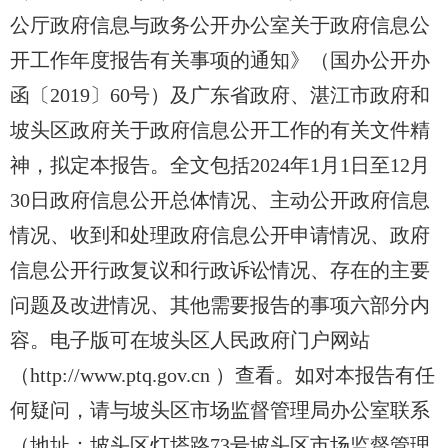
公厅政府信息与政务公开办公室关于政府信息公
开工作年度报告有关事项的通知》（国办公开办
函〔2019〕60号）及广东省政府、湛江市政府和
坡头区政府关于政府信息公开工作的有关文件精
神，拟定本报告。全文包括2024年1月1日至12月
30日政府信息公开总体情况、主动公开政府信息
情况、收到和处理政府信息公开申请情况、政府
信息公开行政复议和行政诉讼情况、存在的主要
问题及改进情况、其他需要报告的事项六部分内
容。电子版可在坡头区人民政府门户网站
（http://www.ptq.gov.cn ）查看。如对本报告有任
何疑问，请与坡头区市场监督管理局办公室联系
（地址：坡头区灯塔路73号坡头区市场监督管理