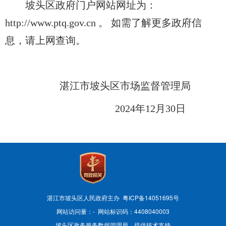
坡头区政府门户网站网址为：
http://www.ptq.gov.cn 。 如需了解更多政府信
息，请上网查询。
湛江市坡头区市场监督管理局
2024年12月30日
湛江市坡头区人民政府主办 粤ICP备14051695号
网站访问量：
-
网站标识码：4408040003
坡头区政务服务数据管理局 提供技术支持