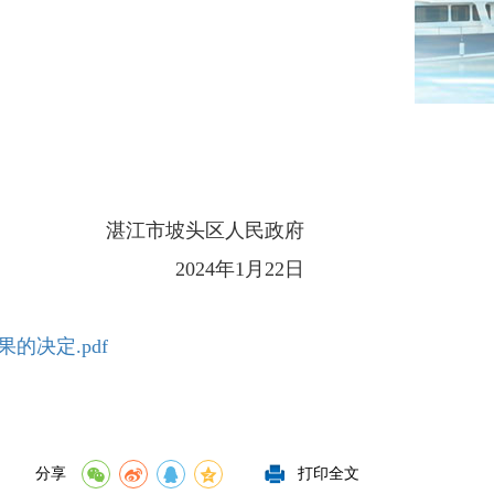
湛江市坡头区人民政府
2024年1月22日
的决定.pdf
分享
打印全文