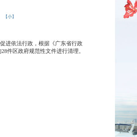
】
【小】
促进依法行政，根据《广东省行政
28件区政府规范性文件进行清理。