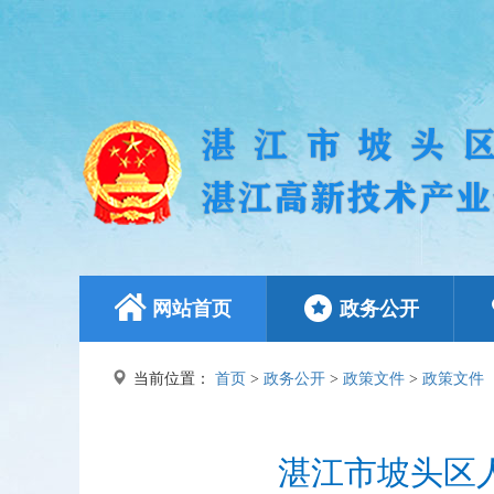
网站首页
政务公开
当前位置：
首页
>
政务公开
>
政策文件
>
政策文件
湛江市坡头区