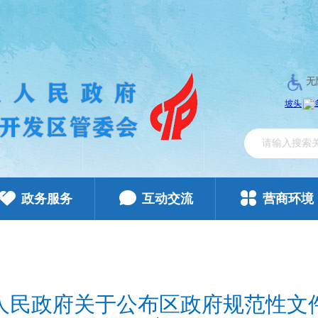
无
政务服务
互动交流
营商环境
人民政府关于公布区政府规范性文