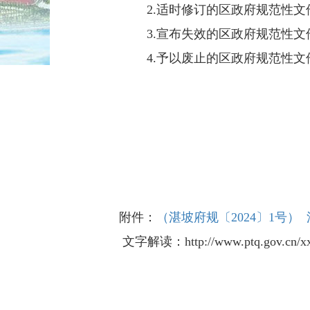
2.适时修订的区政府规范性文
3.宣布失效的区政府规范性文
4.予以废止的区政府规范性文
附件：
（湛坡府规〔2024〕1号
文字解读：http://www.ptq.gov.cn/xxgk