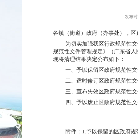
发布时间：
各镇（街道）政府（办事处），区
为切实加强我区行政规范性文件
规范性文件管理规定》（广东省人民
现将清理结果决定公布如下：
一、予以保留区政府规范性文件
二、适时修订区政府规范性文
三、宣布失效区政府规范性文
四、予以废止区政府规范性文
附件：1.予以保留的区政府规