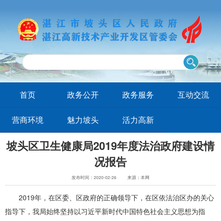
首页
政务公开
政务服务
互动交流
营商环境
魅力坡头
活力高新
坡头区卫生健康局2019年度法治政府建设情
况报告
发布时间：2020-02-26
来源：本网
2019年，在区委、区政府的正确领导下，在区依法治区办的关心
指导下，我局始终坚持以习近平新时代中国特色社会主义思想为指