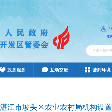
无
政务服务
互动交流
营商环境
湛江市坡头区农业农村局机构设