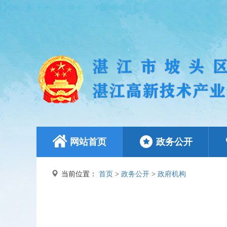
网站首页
政务公开
当前位置：
首页
>
政务公开
>
政府机构