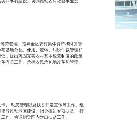
居美丽乡村建设。协调推动农村社会事业发
资筹劳管理。指导全区农村集体资产和财务管
导宅基地分配、使用、流转、纠纷仲裁管理和
建议，提出巩固完善农村基本经营制度的政策
改革有关工作。承担农民承包地改革和管理、
卡、 动态管理以及扶贫开发宣传等工作。组
指导推动老区建设。指导推进专项扶贫、 行
贫工作。协调指导区内对口扶贫工作。