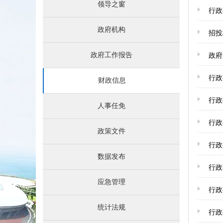
领导之窗
行政
政府机构
招投
政府工作报告
政府
行政
财政信息
行政
人事任免
行政
政策文件
行政
数据发布
行政
应急管理
行政
统计法规
行政