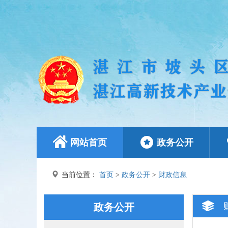
网站首页
政务公开
当前位置：
首页
>
政务公开
>
财政信息
政务公开