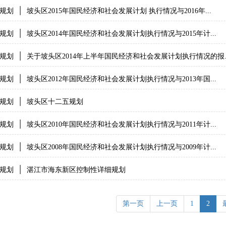
|
规划
坡头区2015年国民经济和社会发展计划 执行情况与2016年...
|
规划
坡头区2014年国民经济和社会发展计划执行情况与2015年计...
|
规划
关于坡头区2014年上半年国民经济和社会发展计划执行情况的报..
|
规划
坡头区2012年国民经济和社会发展计划执行情况与2013年国...
|
规划
坡头区十二五规划
|
规划
坡头区2010年国民经济和社会发展计划执行情况与2011年计...
|
规划
坡头区2008年国民经济和社会发展计划执行情况与2009年计...
|
规划
湛江市海东新区控制性详细规划
第一页
上一页
1
2