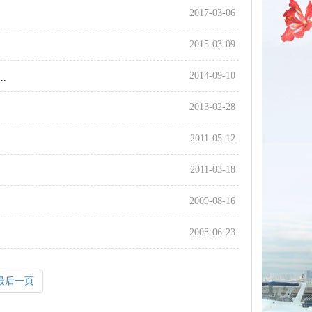
2017-03-06
2015-03-09
2014-09-10
.
2013-02-28
2011-05-12
2011-03-18
2009-08-16
2008-06-23
最后一页