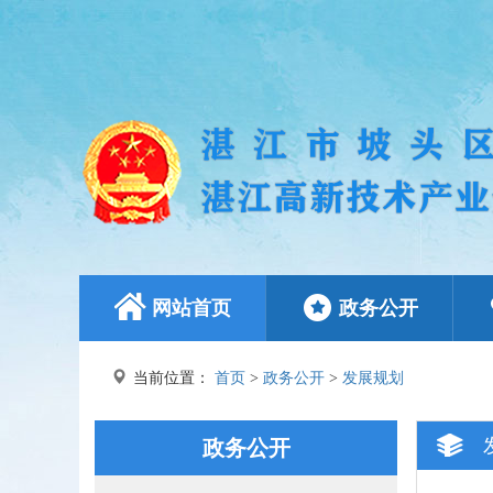
网站首页
政务公开
当前位置：
首页
>
政务公开
>
发展规划
政务公开