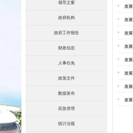
领导之窗
发展
政府机构
发展
政府工作报告
发展
发展
财政信息
发展
人事任免
发展
政策文件
发展
数据发布
发展
应急管理
统计法规