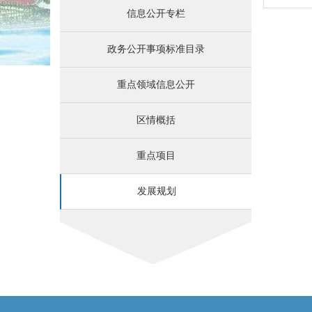
信息公开专栏
政务公开事项标准目录
重点领域信息公开
区情概括
重点项目
发展规划