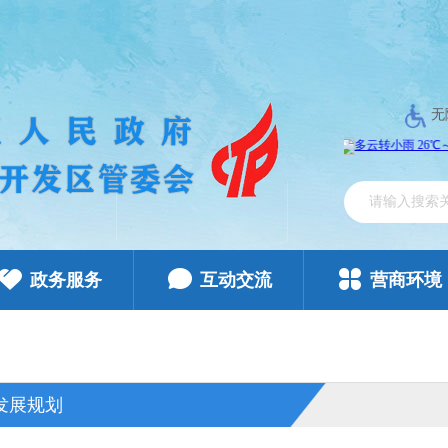
无
政务服务
互动交流
营商环境
发展规划